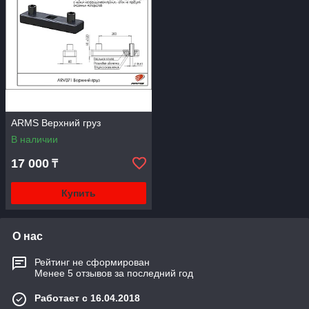
ARMS Верхний груз
В наличии
17 000
₸
Купить
О нас
Рейтинг не сформирован
Менее 5 отзывов за последний год
Работает с 16.04.2018