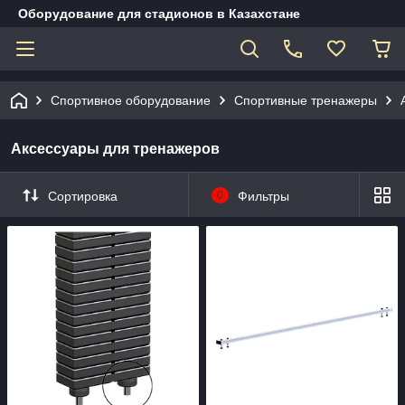
Оборудование для стадионов в Казахстане
Спортивное оборудование
Спортивные тренажеры
Аксессуары для тренажеров
Сортировка
0
Фильтры