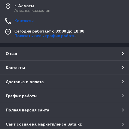
г. Алматы
Алматы, Казахстан
Контакты
Сегодня работает с 09:00 до 18:00
Показать весь график работы
О нас
Контакты
Доставка и оплата
График работы
Полная версия сайта
Сайт создан на маркетплейсе
Satu.kz