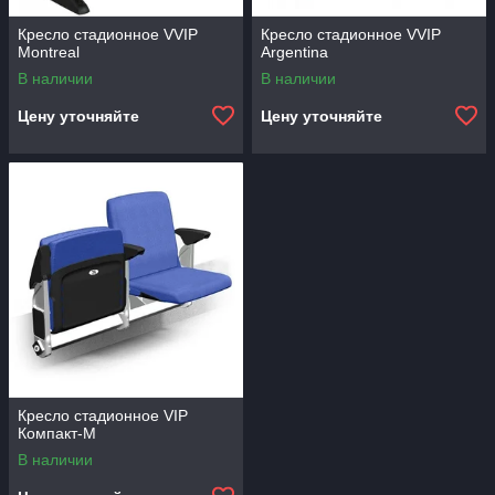
Кресло стадионное VVIP
Кресло стадионное VVIP
Montreal
Argentina
В наличии
В наличии
Цену уточняйте
Цену уточняйте
Кресло стадионное VIP
Компакт-М
В наличии