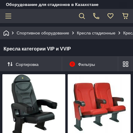
Оборудование для стадионов в Казахстане
Спортивное оборудование
Кресла стадионные
Крес
Кресла категории VIP и VVIP
Сортировка
0
Фильтры