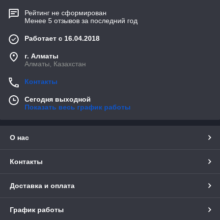
Рейтинг не сформирован
Менее 5 отзывов за последний год
Работает с 16.04.2018
г. Алматы
Алматы, Казахстан
Контакты
Сегодня выходной
Показать весь график работы
О нас
Контакты
Доставка и оплата
График работы