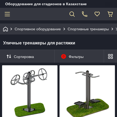
Оборудование для стадионов в Казахстане
Спортивное оборудование
Спортивные тренажеры
Уличные тренажеры для растяжки
Сортировка
0
Фильтры