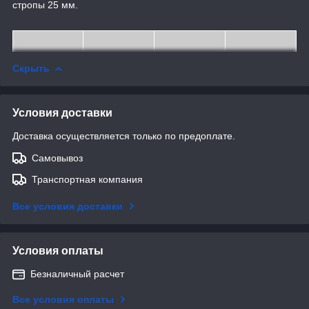
стропы 25 мм.
Скрыть
Условия доставки
Доставка осуществляется только по предоплате.
Самовывоз
Транспортная компания
Все условия доставки
Условия оплаты
Безналичный расчет
Все условия оплаты