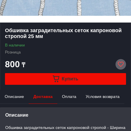
Обшивка заградительных сеток капроновой
стропой 25 мм
В наличии
Розница
800
₸
Купить
Описание
Доставка
Оплата
Условия возврата
Описание
Обшивка заградительных сеток капроновой стропой - Ширина