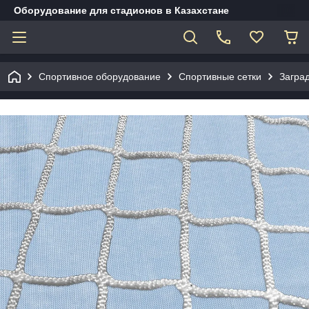
Оборудование для стадионов в Казахстане
Спортивное оборудование
Спортивные сетки
Загра