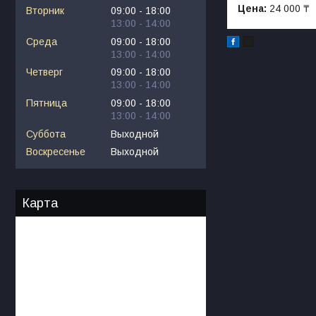
Цена:
24 000 ₸
Вторник
09:00
18:00
13:00
14:00
Среда
09:00
18:00
13:00
14:00
Четверг
09:00
18:00
13:00
14:00
Пятница
09:00
18:00
13:00
14:00
Суббота
Выходной
Воскресенье
Выходной
Карта