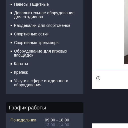
Навесы защитные
Дополнительное оборудование
для стадионов
Раздевалки для спортсменов
Спортивные сетки
Спортивные тренажеры
Оборудование для игровых
площадок
Канаты
Крепеж
Услуги в сфере стадионного
оборудования
График работы
Понедельник
09:00
18:00
13:00
14:00