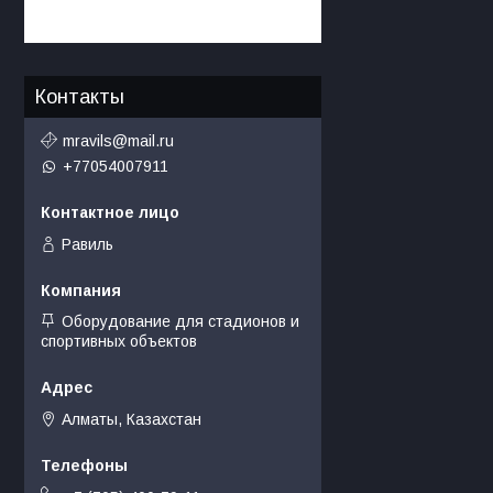
Контакты
mravils@mail.ru
+77054007911
Равиль
Оборудование для стадионов и
спортивных объектов
Алматы, Казахстан