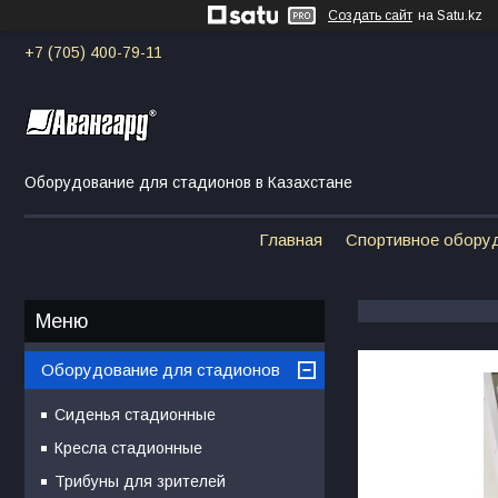
Создать сайт
на Satu.kz
+7 (705) 400-79-11
Оборудование для стадионов в Казахстане
Главная
Спортивное обору
Оборудование для стадионов
Сиденья стадионные
Кресла стадионные
Трибуны для зрителей