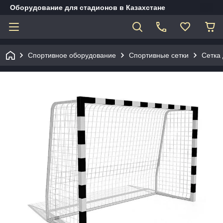
Оборудование для стадионов в Казахстане
Спортивное оборудование
Спортивные сетки
Сетка