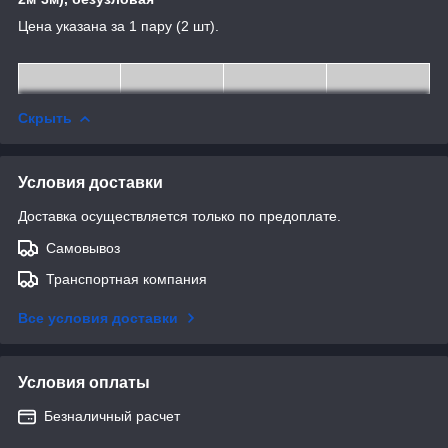
Цена указана за 1 пару (2 шт).
Скрыть
Условия доставки
Доставка осуществляется только по предоплате.
Самовывоз
Транспортная компания
Все условия доставки
Условия оплаты
Безналичный расчет