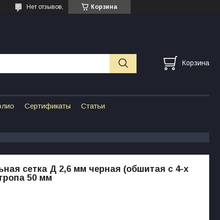
Нет отзывов,
Корзина
Корзина
олио
Сертификаты
Статьи
ная сетка Д 2,6 мм черная (обшитая с 4-х
стропа 50 мм