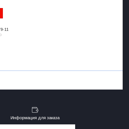
79-11
p
Информация для заказа