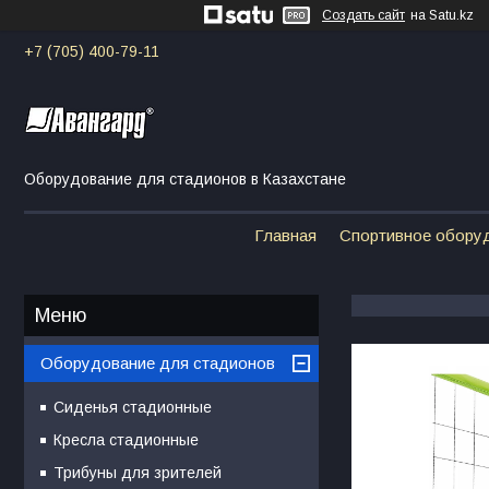
Создать сайт
на Satu.kz
+7 (705) 400-79-11
Оборудование для стадионов в Казахстане
Главная
Спортивное обору
Оборудование для стадионов
Сиденья стадионные
Кресла стадионные
Трибуны для зрителей