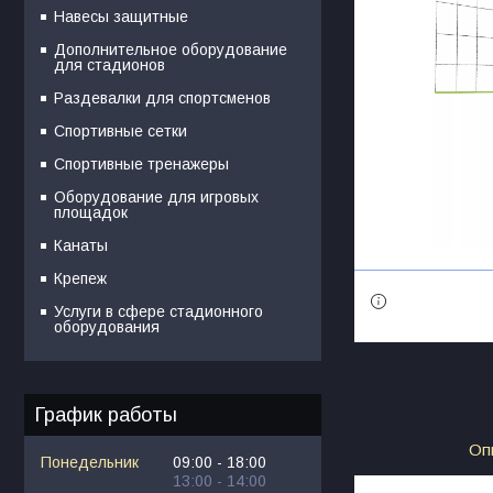
Навесы защитные
Дополнительное оборудование
для стадионов
Раздевалки для спортсменов
Спортивные сетки
Спортивные тренажеры
Оборудование для игровых
площадок
Канаты
Крепеж
Услуги в сфере стадионного
оборудования
График работы
Оп
Понедельник
09:00
18:00
13:00
14:00