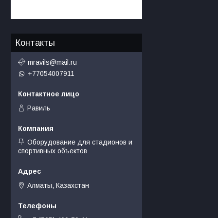
Контакты
mravils@mail.ru
+77054007911
Равиль
Оборудование для стадионов и
спортивных объектов
Алматы, Казахстан