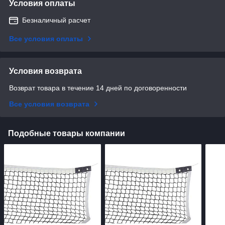
Условия оплаты
Безналичный расчет
Все условия оплаты
Условия возврата
Возврат товара в течение 14 дней по договоренности
Все условия возврата
Подобные товары компании