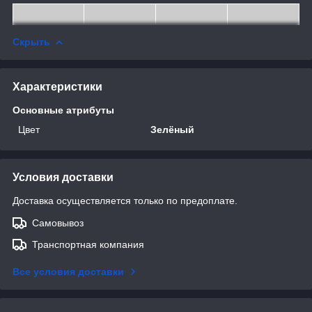
Скрыть
Характеристики
Основные атрибуты
Цвет
Зелёный
Условия доставки
Доставка осуществляется только по предоплате.
Самовывоз
Транспортная компания
Все условия доставки