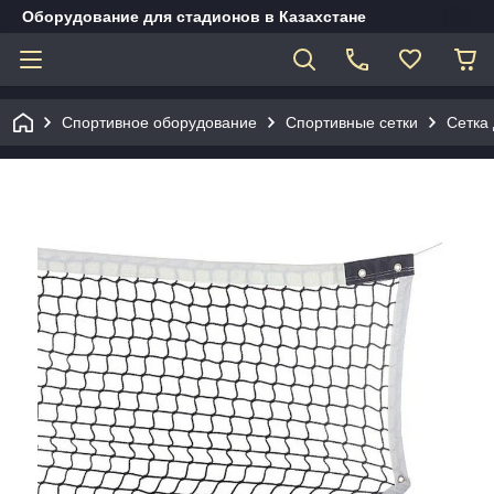
Оборудование для стадионов в Казахстане
Спортивное оборудование
Спортивные сетки
Сетка