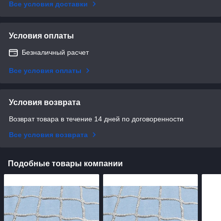
Все условия доставки
Условия оплаты
Безналичный расчет
Все условия оплаты
Условия возврата
Возврат товара в течение 14 дней по договоренности
Все условия возврата
Подобные товары компании