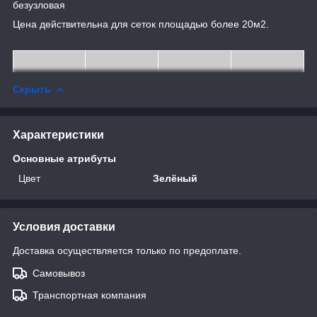
безузловая
Цена действительна для сеток площадью более 20м2.
Скрыть
Характеристики
Основные атрибуты
Цвет
Зелёный
Условия доставки
Доставка осуществляется только по предоплате.
Самовывоз
Транспортная компания