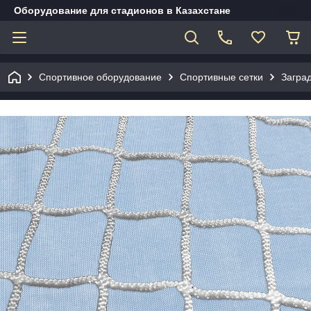
Оборудование для стадионов в Казахстане
Спортивное оборудование
Спортивные сетки
Загра