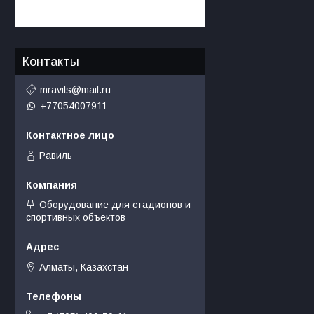
Контакты
mravils@mail.ru
+77054007911
Равиль
Оборудование для стадионов и
спортивных объектов
Алматы, Казахстан