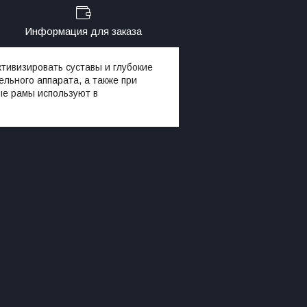
Информация для заказа
ивизировать суставы и глубокие
льного аппарата, а также при
ые рамы используют в