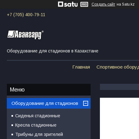
Создать сайт
на Satu.kz
+7 (705) 400-79-11
Оборудование для стадионов в Казахстане
Главная
Спортивное обору
Оборудование для стадионов
Сиденья стадионные
Кресла стадионные
Трибуны для зрителей