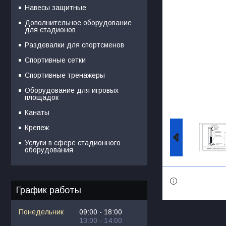
Навесы защитные
Дополнительное оборудование
для стадионов
Раздевалки для спортсменов
Спортивные сетки
Спортивные тренажеры
Оборудование для игровых
площадок
Канаты
Крепеж
Услуги в сфере стадионного
оборудования
График работы
Понедельник
09:00
18:00
13:00
14:00