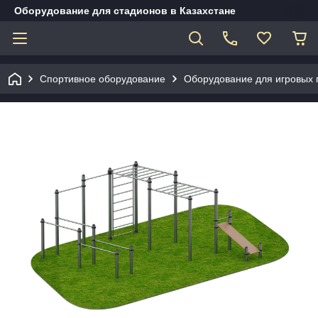
Оборудование для стадионов в Казахстане
Спортивное оборудование
Оборудование для игровых