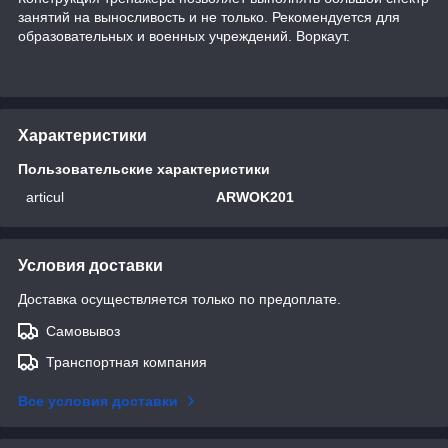
занятий на выносливость и не только. Рекомендуется для
образовательных и военных учреждений. Воркаут.
Характеристики
Пользовательские характеристики
articul
ARWOK201
Условия доставки
Доставка осуществляется только по предоплате.
Самовывоз
Транспортная компания
Все условия доставки