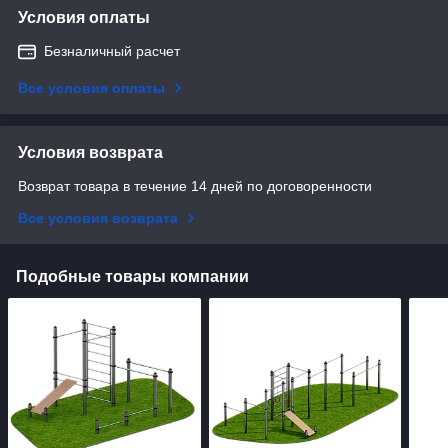
Условия оплаты
Безналичный расчет
Все условия оплаты
Условия возврата
Возврат товара в течение 14 дней по договоренности
Все условия возврата
Подобные товары компании