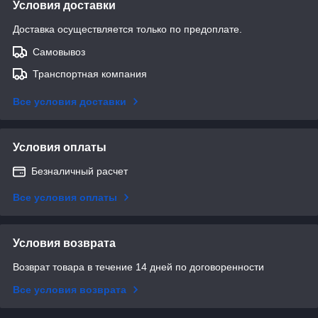
Условия доставки
Доставка осуществляется только по предоплате.
Самовывоз
Транспортная компания
Все условия доставки
Условия оплаты
Безналичный расчет
Все условия оплаты
Условия возврата
Возврат товара в течение 14 дней по договоренности
Все условия возврата