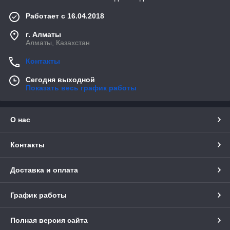
Работает с 16.04.2018
г. Алматы
Алматы, Казахстан
Контакты
Сегодня выходной
Показать весь график работы
О нас
Контакты
Доставка и оплата
График работы
Полная версия сайта