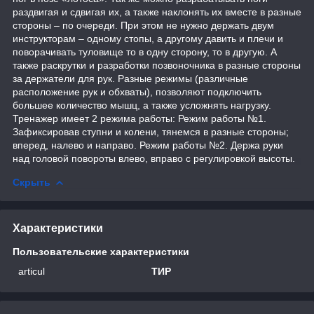
раздвигая и сдвигая их, а также наклонять их вместе в разные
стороны – по очереди. При этом не нужно держать двум
инструкторам – одному стопы, а другому давить и плечи и
поворачивать туловище то в одну сторону, то в другую. А
также раскрутки и разработки позвоночника в разные стороны
за держатели для рук. Разные режимы (различные
расположение рук и обхваты), позволяют подключить
большее количество мышц, а также усложнять нагрузку.
Тренажер имеет 2 режима работы: Режим работы №1.
Зафиксировав ступни и колени, тянемся в разные стороны;
вперед, налево и направо. Режим работы №2. Держа руки
над головой повороты влево, вправо с регулировкой высоты.
Скрыть
Характеристики
Пользовательские характеристики
articul
ТИР