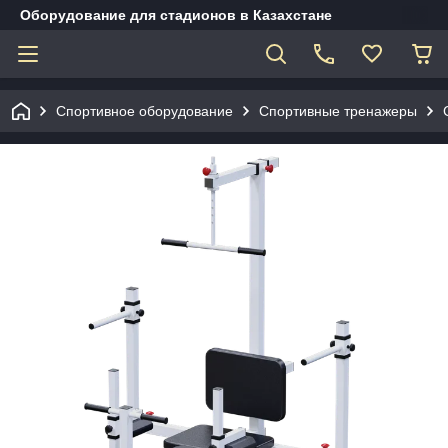
Оборудование для стадионов в Казахстане
Спортивное оборудование
Спортивные тренажеры