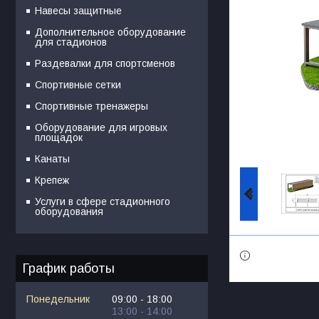
Навесы защитные
Дополнительное оборудование
для стадионов
Раздевалки для спортсменов
Спортивные сетки
Спортивные тренажеры
Оборудование для игровых
площадок
Канаты
Крепеж
Услуги в сфере стадионного
оборудования
График работы
Понедельник
09:00
18:00
13:00
14:00