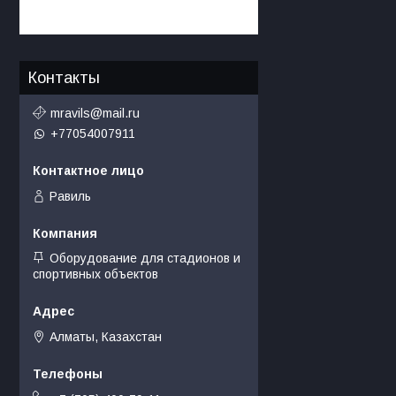
Контакты
mravils@mail.ru
+77054007911
Равиль
Оборудование для стадионов и
спортивных объектов
Алматы, Казахстан