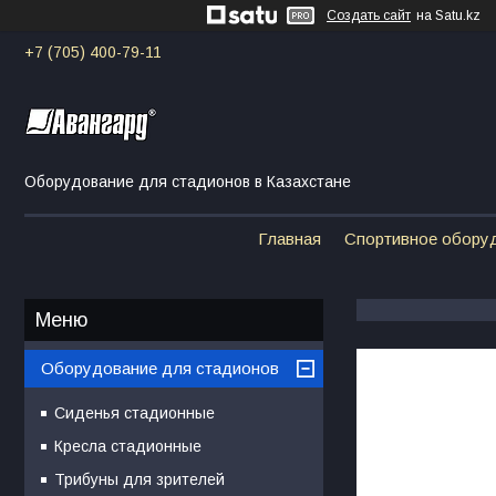
Создать сайт
на Satu.kz
+7 (705) 400-79-11
Оборудование для стадионов в Казахстане
Главная
Спортивное обору
Оборудование для стадионов
Сиденья стадионные
Кресла стадионные
Трибуны для зрителей