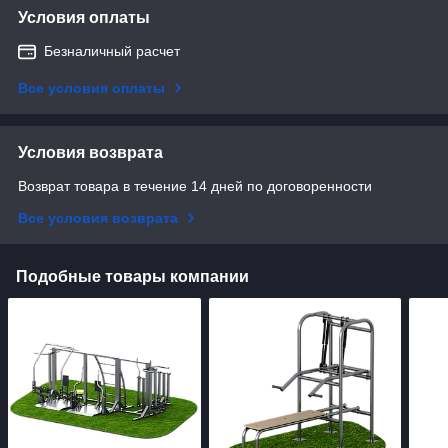
Условия оплаты
Безналичный расчет
Все условия оплаты
Условия возврата
Возврат товара в течение 14 дней по договоренности
Все условия возврата
Подобные товары компании