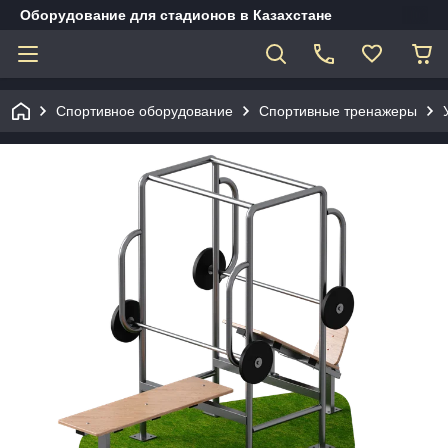
Оборудование для стадионов в Казахстане
Спортивное оборудование
Спортивные тренажеры