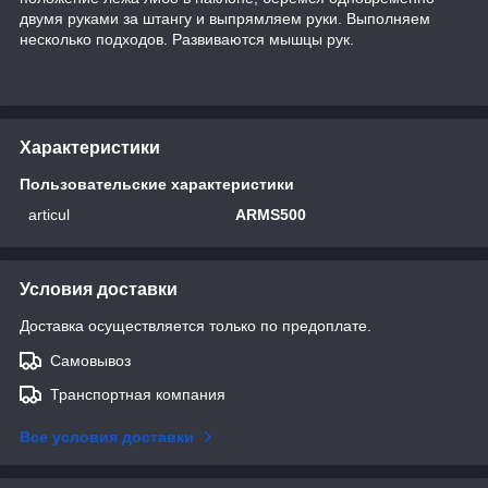
двумя руками за штангу и выпрямляем руки. Выполняем
несколько подходов. Развиваются мышцы рук.
Характеристики
Пользовательские характеристики
articul
ARMS500
Условия доставки
Доставка осуществляется только по предоплате.
Самовывоз
Транспортная компания
Все условия доставки