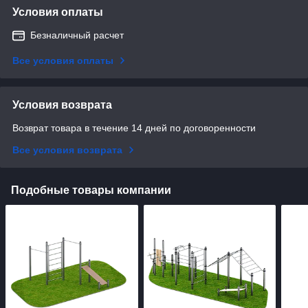
Условия оплаты
Безналичный расчет
Все условия оплаты
Условия возврата
Возврат товара в течение 14 дней по договоренности
Все условия возврата
Подобные товары компании