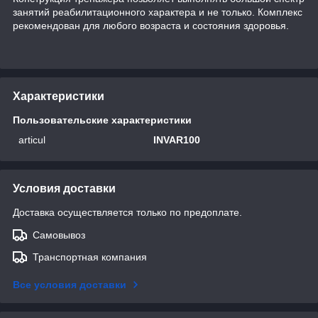
занятий реабилитационного характера и не только. Комплекс
рекомендован для любого возраста и состояния здоровья.
Характеристики
Пользовательские характеристики
articul
INVAR100
Условия доставки
Доставка осуществляется только по предоплате.
Самовывоз
Транспортная компания
Все условия доставки