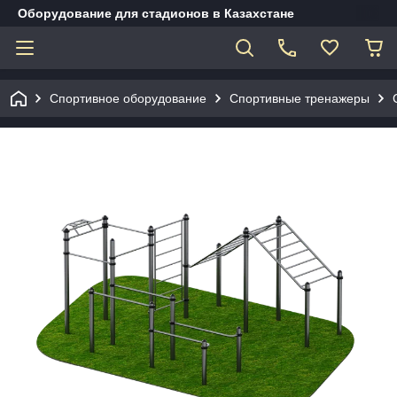
Оборудование для стадионов в Казахстане
Спортивное оборудование
Спортивные тренажеры