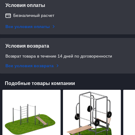
Условия оплаты
Безналичный расчет
Все условия оплаты
Условия возврата
Возврат товара в течение 14 дней по договоренности
Все условия возврата
Подобные товары компании