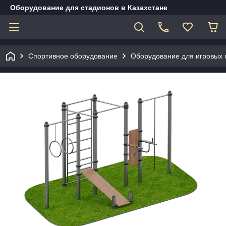
Оборудование для стадионов в Казахстане
Спортивное оборудование
Оборудование для игровых