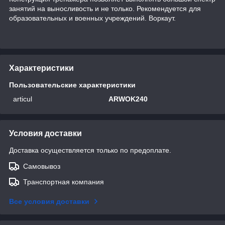
занятий на выносливость и не только. Рекомендуется для
образовательных и военных учреждений. Воркаут.
Характеристики
Пользовательские характеристики
articul
ARWOK240
Условия доставки
Доставка осуществляется только по предоплате.
Самовывоз
Транспортная компания
Все условия доставки