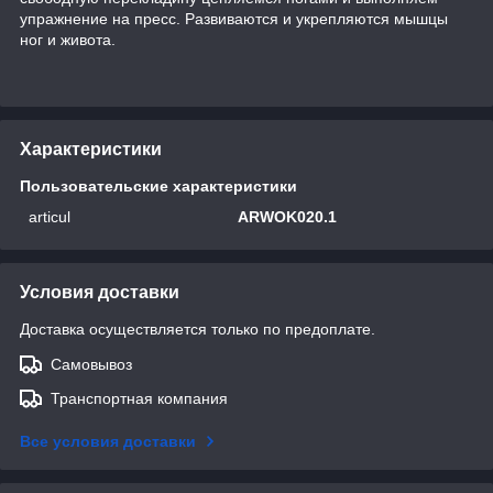
упражнение на пресс. Развиваются и укрепляются мышцы
ног и живота.
Характеристики
Пользовательские характеристики
articul
ARWOK020.1
Условия доставки
Доставка осуществляется только по предоплате.
Самовывоз
Транспортная компания
Все условия доставки