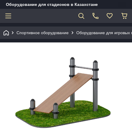
Оборудование для стадионов в Казахстане
Спортивное оборудование
Оборудование для игровых