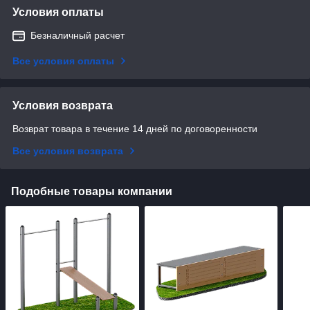
Условия оплаты
Безналичный расчет
Все условия оплаты
Условия возврата
Возврат товара в течение 14 дней по договоренности
Все условия возврата
Подобные товары компании