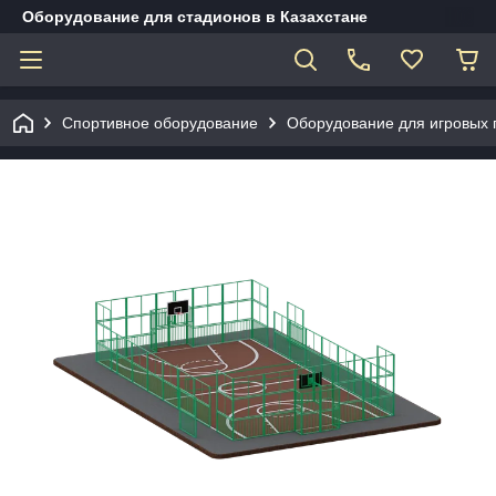
Оборудование для стадионов в Казахстане
Спортивное оборудование
Оборудование для игровых