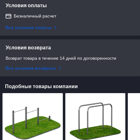
Условия оплаты
Безналичный расчет
Все условия оплаты
Условия возврата
Возврат товара в течение 14 дней по договоренности
Все условия возврата
Подобные товары компании