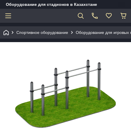
Оборудование для стадионов в Казахстане
Спортивное оборудование
Оборудование для игровых