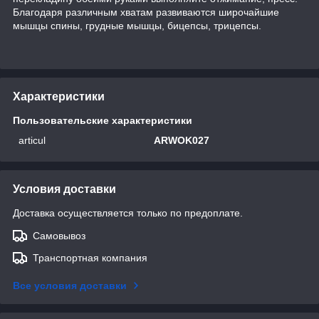
Благодаря различным хватам развиваются широчайшие
мышцы спины, грудные мышцы, бицепсы, трицепсы.
Характеристики
Пользовательские характеристики
articul
ARWOK027
Условия доставки
Доставка осуществляется только по предоплате.
Самовывоз
Транспортная компания
Все условия доставки