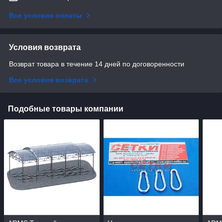
Все условия оплаты
Условия возврата
Возврат товара в течение 14 дней по договоренности
Все условия возврата
Подобные товары компании