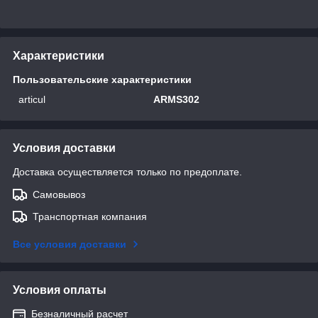
Характеристики
Пользовательские характеристики
articul
ARMS302
Условия доставки
Доставка осуществляется только по предоплате.
Самовывоз
Транспортная компания
Все условия доставки
Условия оплаты
Безналичный расчет