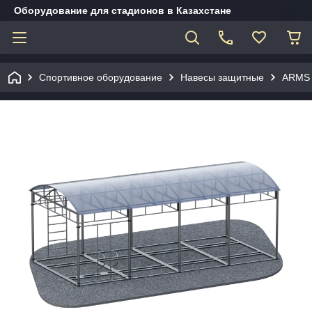
Оборудование для стадионов в Казахстане
Спортивное оборудование
Навесы защитные
ARMS 