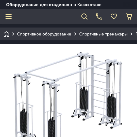
Оборудование для стадионов в Казахстане
Спортивное оборудование
Спортивные тренажеры