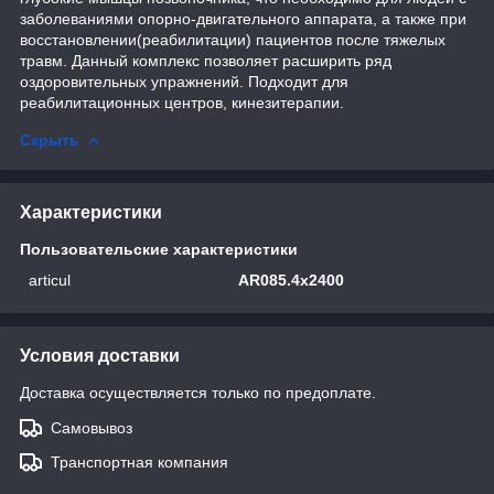
заболеваниями опорно-двигательного аппарата, а также при
восстановлении(реабилитации) пациентов после тяжелых
травм. Данный комплекс позволяет расширить ряд
оздоровительных упражнений. Подходит для
реабилитационных центров, кинезитерапии.
Скрыть
Характеристики
Пользовательские характеристики
articul
AR085.4х2400
Условия доставки
Доставка осуществляется только по предоплате.
Самовывоз
Транспортная компания