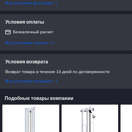
Все условия доставки
Условия оплаты
Безналичный расчет
Все условия оплаты
Условия возврата
Возврат товара в течение 14 дней по договоренности
Все условия возврата
Подобные товары компании