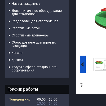
Навесы защитные
Дополнительное оборудование
для стадионов
Раздевалки для спортсменов
Спортивные сетки
Спортивные тренажеры
Оборудование для игровых
площадок
Канаты
Крепеж
Услуги в сфере стадионного
оборудования
График работы
Понедельник
09:00
18:00
13:00
14:00