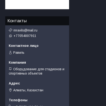
Контакты
mravils@mail.ru
+77054007911
Равиль
Оборудование для стадионов и
спортивных объектов
Алматы, Казахстан