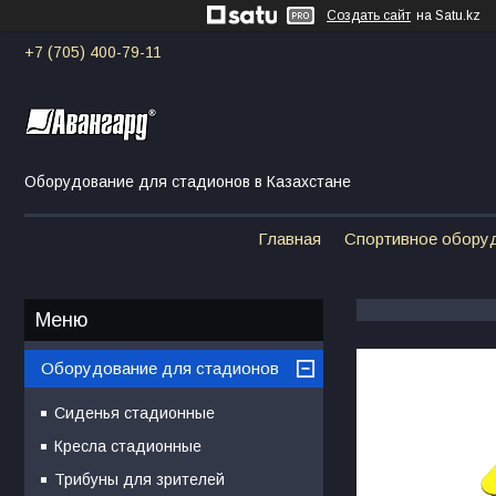
Создать сайт
на Satu.kz
+7 (705) 400-79-11
Оборудование для стадионов в Казахстане
Главная
Спортивное обору
Оборудование для стадионов
Сиденья стадионные
Кресла стадионные
Трибуны для зрителей