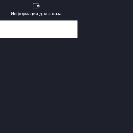
Информация для заказа