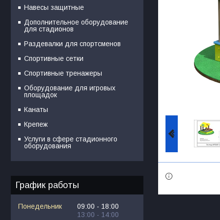
Навесы защитные
Дополнительное оборудование
для стадионов
Раздевалки для спортсменов
Спортивные сетки
Спортивные тренажеры
Оборудование для игровых
площадок
Канаты
Крепеж
Услуги в сфере стадионного
оборудования
График работы
Понедельник
09:00
18:00
13:00
14:00