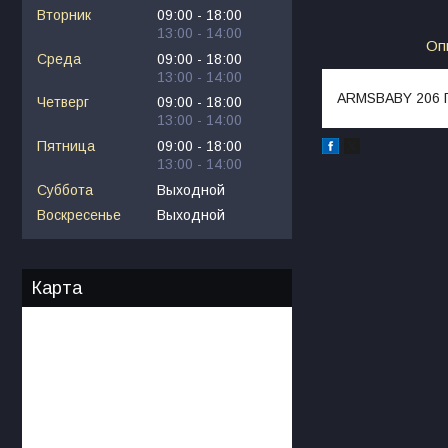
Вторник
09:00
18:00
13:00
14:00
Оп
Среда
09:00
18:00
13:00
14:00
ARMSBABY 206 
Четверг
09:00
18:00
13:00
14:00
Пятница
09:00
18:00
13:00
14:00
Суббота
Выходной
Воскресенье
Выходной
Карта