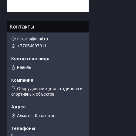
Контакты
mravils@mail.ru
+77054007911
Равиль
Оборудование для стадионов и
спортивных объектов
Алматы, Казахстан