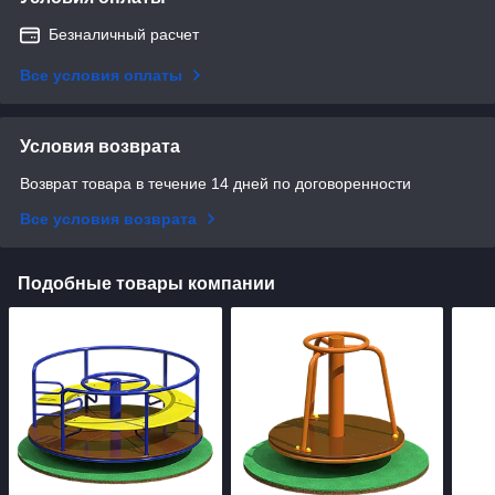
Безналичный расчет
Все условия оплаты
Условия возврата
Возврат товара в течение 14 дней по договоренности
Все условия возврата
Подобные товары компании