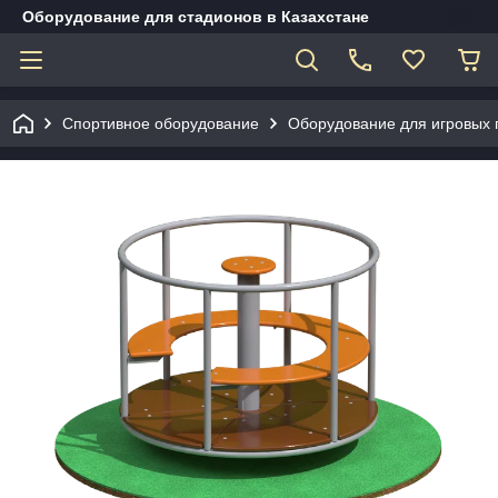
Оборудование для стадионов в Казахстане
Спортивное оборудование
Оборудование для игровых