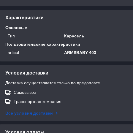
Характеристики
Основные
Тип
Карусель
Пользовательские характеристики
articul
ARMSBABY 403
Условия доставки
Доставка осуществляется только по предоплате.
Самовывоз
Транспортная компания
Все условия доставки
Условия оплаты