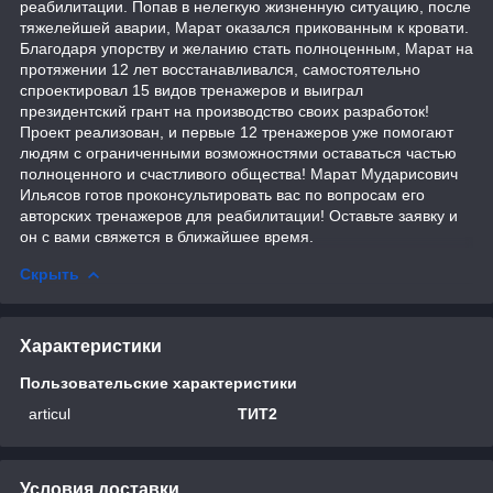
реабилитации. Попав в нелегкую жизненную ситуацию, после
тяжелейшей аварии, Марат оказался прикованным к кровати.
Благодаря упорству и желанию стать полноценным, Марат на
протяжении 12 лет восстанавливался, самостоятельно
спроектировал 15 видов тренажеров и выиграл
президентский грант на производство своих разработок!
Проект реализован, и первые 12 тренажеров уже помогают
людям с ограниченными возможностями оставаться частью
полноценного и счастливого общества! Марат Мударисович
Ильясов готов проконсультировать вас по вопросам его
авторских тренажеров для реабилитации! Оставьте заявку и
он с вами свяжется в ближайшее время.
Скрыть
Характеристики
Пользовательские характеристики
articul
ТИТ2
Условия доставки