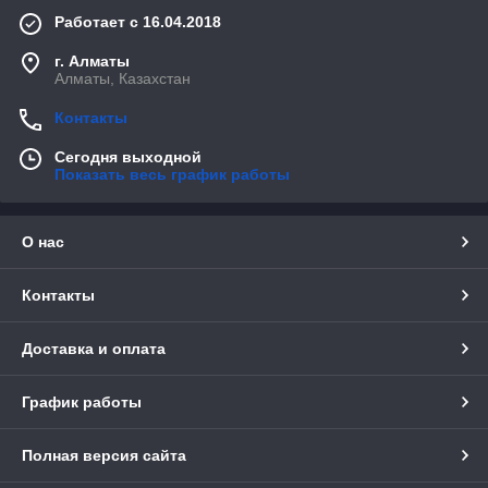
Работает с 16.04.2018
г. Алматы
Алматы, Казахстан
Контакты
Сегодня выходной
Показать весь график работы
О нас
Контакты
Доставка и оплата
График работы
Полная версия сайта