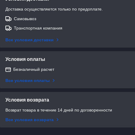
Доставка осуществляется только по предоплате.
Самовывоз
Транспортная компания
Все условия доставки
Условия оплаты
Безналичный расчет
Все условия оплаты
Условия возврата
Возврат товара в течение 14 дней по договоренности
Все условия возврата