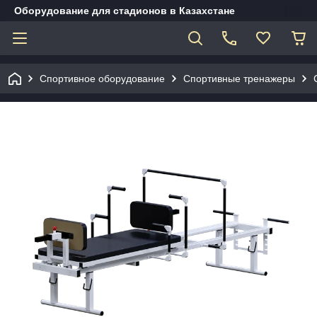
Оборудование для стадионов в Казахстане
Спортивное оборудование
Спортивные тренажеры