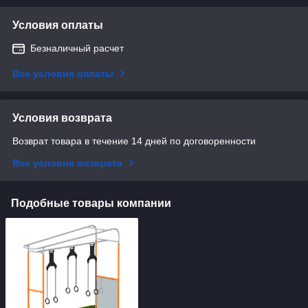
Условия оплаты
Безналичный расчет
Все условия оплаты
Условия возврата
Возврат товара в течение 14 дней по договоренности
Все условия возврата
Подобные товары компании