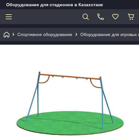
Оборудование для стадионов в Казахстане
Спортивное оборудование
Оборудование для игровых