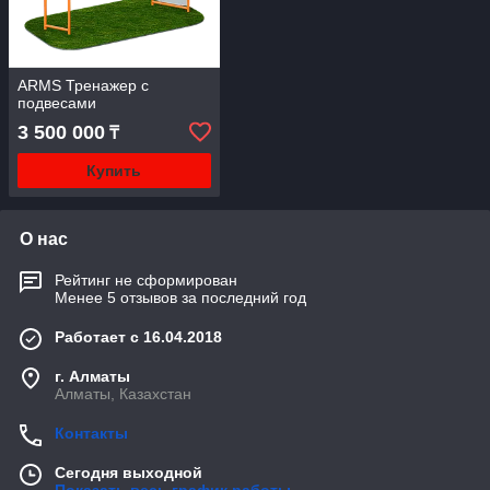
ARMS Тренажер с
подвесами
3 500 000
₸
Купить
О нас
Рейтинг не сформирован
Менее 5 отзывов за последний год
Работает с 16.04.2018
г. Алматы
Алматы, Казахстан
Контакты
Сегодня выходной