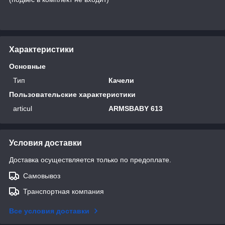
Характеристики
Основные
Тип
Качели
Пользовательские характеристики
articul
ARMSBABY 613
Условия доставки
Доставка осуществляется только по предоплате.
Самовывоз
Транспортная компания
Все условия доставки