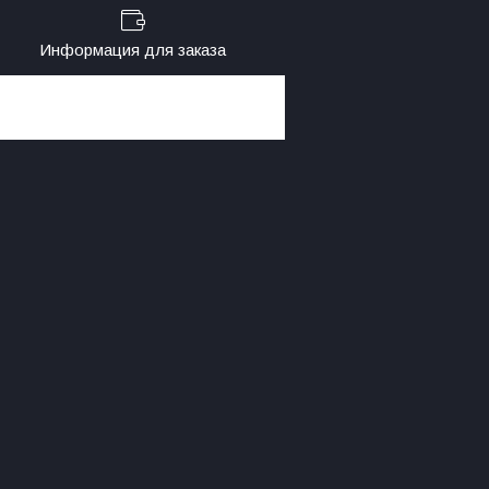
Информация для заказа