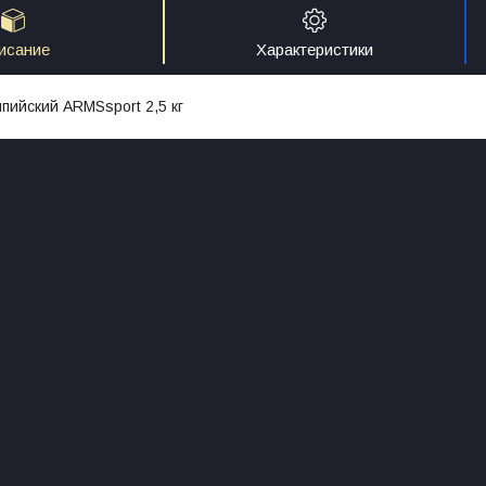
исание
Характеристики
пийский ARMSsport 2,5 кг