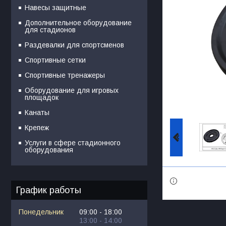
Навесы защитные
Дополнительное оборудование
для стадионов
Раздевалки для спортсменов
Спортивные сетки
Спортивные тренажеры
Оборудование для игровых
площадок
Канаты
Крепеж
Услуги в сфере стадионного
оборудования
График работы
Понедельник
09:00
18:00
13:00
14:00