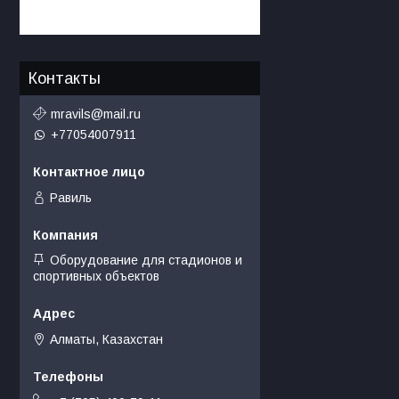
Контакты
mravils@mail.ru
+77054007911
Равиль
Оборудование для стадионов и
спортивных объектов
Алматы, Казахстан