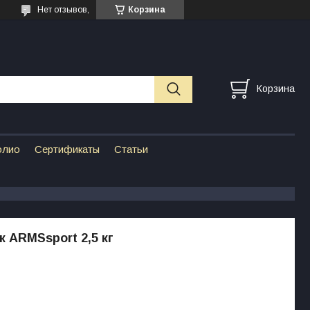
Нет отзывов,
Корзина
Корзина
олио
Сертификаты
Статьи
 ARMSsport 2,5 кг