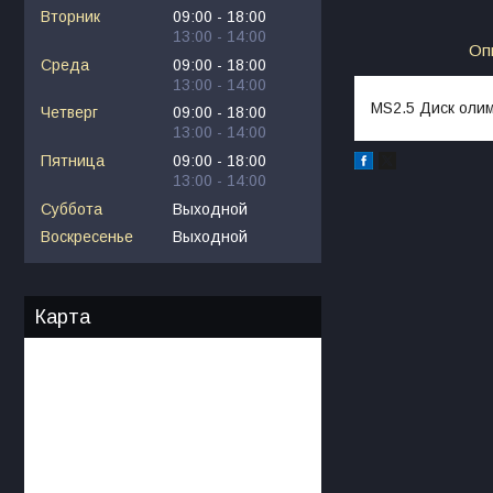
Вторник
09:00
18:00
13:00
14:00
Оп
Среда
09:00
18:00
13:00
14:00
MS2.5 Диск олим
Четверг
09:00
18:00
13:00
14:00
Пятница
09:00
18:00
13:00
14:00
Суббота
Выходной
Воскресенье
Выходной
Карта