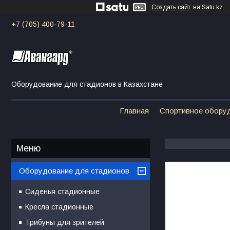
Создать сайт
на Satu.kz
+7 (705) 400-79-11
Оборудование для стадионов в Казахстане
Главная
Спортивное обору
Оборудование для стадионов
Сиденья стадионные
Кресла стадионные
Трибуны для зрителей