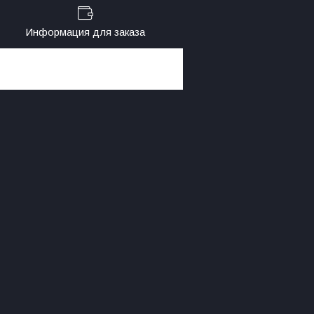
Информация для заказа