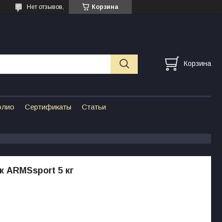
Нет отзывов,
Корзина
Корзина
олио
Сертификаты
Статьи
 ARMSsport 5 кг