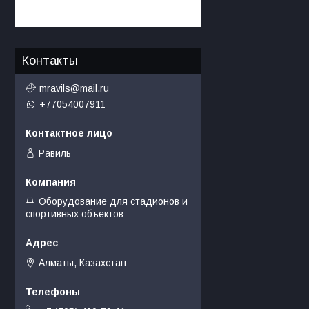
Контакты
mravils@mail.ru
+77054007911
Равиль
Оборудование для стадионов и
спортивных объектов
Алматы, Казахстан