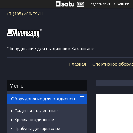
Создать сайт
на Satu.kz
+7 (705) 400-79-11
Оборудование для стадионов в Казахстане
Главная
Спортивное обору
Оборудование для стадионов
Сиденья стадионные
Кресла стадионные
Трибуны для зрителей