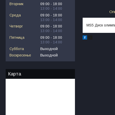
Вторник
09:00
18:00
13:00
14:00
Оп
Среда
09:00
18:00
13:00
14:00
MS5 Диск олимпи
Четверг
09:00
18:00
13:00
14:00
Пятница
09:00
18:00
13:00
14:00
Суббота
Выходной
Воскресенье
Выходной
Карта