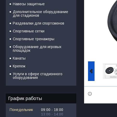
Навесы защитные
Дополнительное оборудование
для стадионов
Раздевалки для спортсменов
Спортивные сетки
Спортивные тренажеры
Оборудование для игровых
площадок
Канаты
Крепеж
Услуги в сфере стадионного
оборудования
График работы
Понедельник
09:00
18:00
13:00
14:00