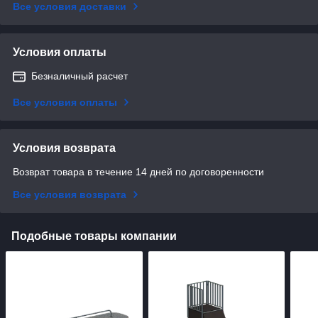
Все условия доставки
Условия оплаты
Безналичный расчет
Все условия оплаты
Условия возврата
Возврат товара в течение 14 дней по договоренности
Все условия возврата
Подобные товары компании