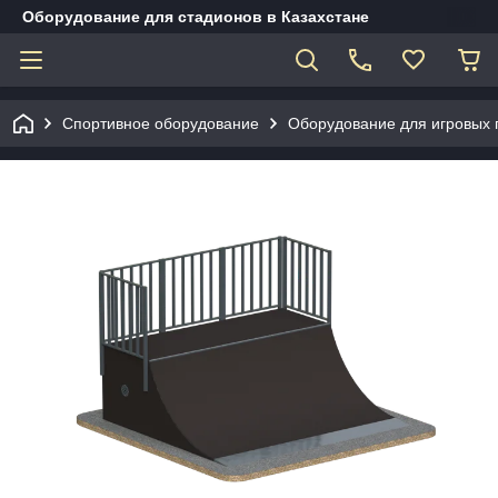
Оборудование для стадионов в Казахстане
Спортивное оборудование
Оборудование для игровых