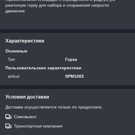
разгонную горку для набора и сохранения скорости
движения.
Характеристики
Основные
Тип
Горка
Пользовательские характеристики
articul
SPM1003
Условия доставки
Доставка осуществляется только по предоплате.
Самовывоз
Транспортная компания