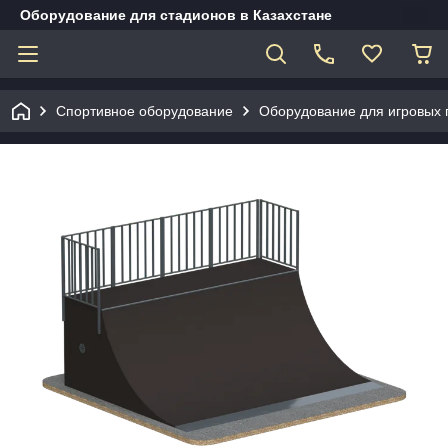
Оборудование для стадионов в Казахстане
Спортивное оборудование
Оборудование для игровых