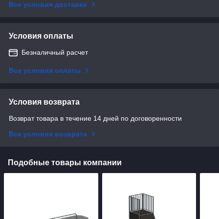
Все условия доставки
Условия оплаты
Безналичный расчет
Все условия оплаты
Условия возврата
Возврат товара в течение 14 дней по договоренности
Все условия возврата
Подобные товары компании