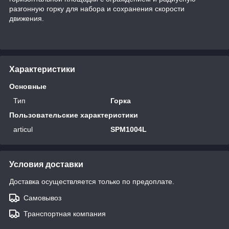
разгонную горку для набора и сохранения скорости
движения.
Характеристики
Основные
Тип
Горка
Пользовательские характеристики
articul
SPM1004L
Условия доставки
Доставка осуществляется только по предоплате.
Самовывоз
Транспортная компания