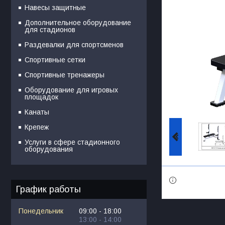
Навесы защитные
Дополнительное оборудование
для стадионов
Раздевалки для спортсменов
Спортивные сетки
Спортивные тренажеры
Оборудование для игровых
площадок
Канаты
Крепеж
Услуги в сфере стадионного
оборудования
График работы
Понедельник
09:00
18:00
13:00
14:00