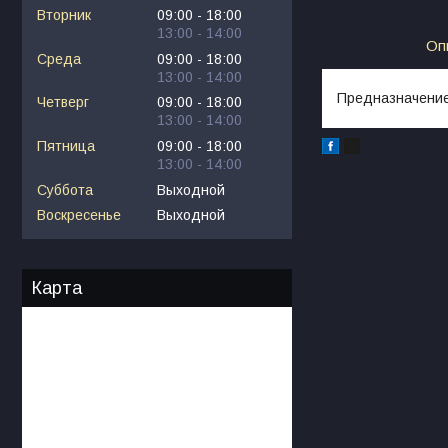
Вторник
09:00
18:00
13:00
14:00
Оп
Среда
09:00
18:00
13:00
14:00
Предназначение:
Четверг
09:00
18:00
13:00
14:00
Пятница
09:00
18:00
13:00
14:00
Суббота
Выходной
Воскресенье
Выходной
Карта