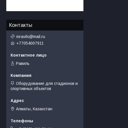
Контакты
mravils@mail.ru
+77054007911
Равиль
Оборудование для стадионов и
спортивных объектов
Алматы, Казахстан