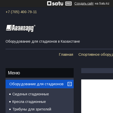
Создать сайт
на Satu.kz
+7 (705) 400-79-11
Оборудование для стадионов в Казахстане
Главная
Спортивное обору
Оборудование для стадионов
Сиденья стадионные
Кресла стадионные
Трибуны для зрителей