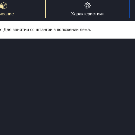
исание
Характеристики
 Для занятий со штангой в положении лежа.