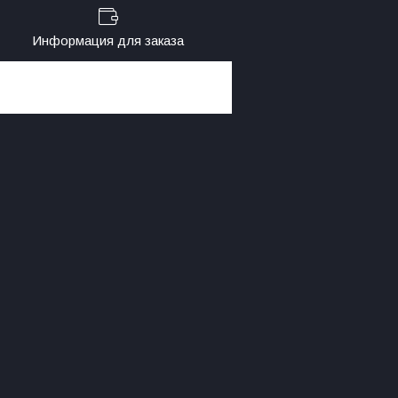
Информация для заказа