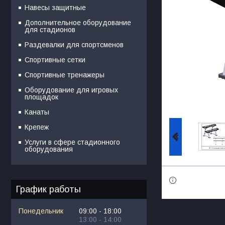
Навесы защитные
Дополнительное оборудование
для стадионов
Раздевалки для спортсменов
Спортивные сетки
Спортивные тренажеры
Оборудование для игровых
площадок
Канаты
Крепеж
Услуги в сфере стадионного
оборудования
График работы
Понедельник
09:00
18:00
13:00
14:00