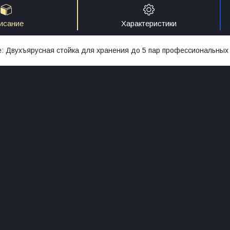
исание
Характеристики
: Двухъярусная стойка для хранения до 5 пар профессиональных 