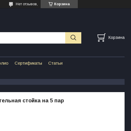
Нет отзывов,
Корзина
Корзина
олио
Сертификаты
Статьи
ельная стойка на 5 пар