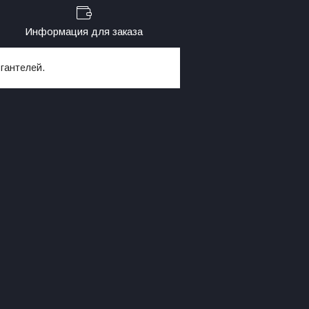
Информация для заказа
гантелей.