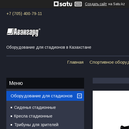
Создать сайт
на Satu.kz
+7 (705) 400-79-11
Оборудование для стадионов в Казахстане
Главная
Спортивное обору
Оборудование для стадионов
Сиденья стадионные
Кресла стадионные
Трибуны для зрителей