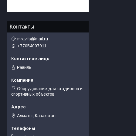
Контакты
mravils@mail.ru
+77054007911
Равиль
Оборудование для стадионов и
спортивных объектов
Алматы, Казахстан