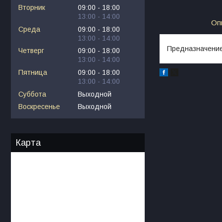
Вторник
09:00
18:00
13:00
14:00
Оп
Среда
09:00
18:00
13:00
14:00
Предназначение
Четверг
09:00
18:00
13:00
14:00
Пятница
09:00
18:00
13:00
14:00
Суббота
Выходной
Воскресенье
Выходной
Карта