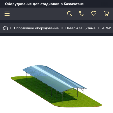
Оборудование для стадионов в Казахстане
Спортивное оборудование
Навесы защитные
ARMS 