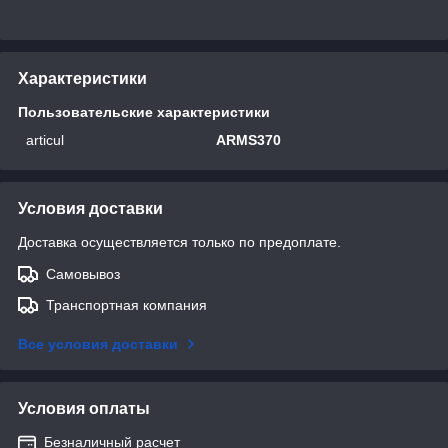
Характеристики
Пользовательские характеристики
articul
ARMS370
Условия доставки
Доставка осуществляется только по предоплате.
Самовывоз
Транспортная компания
Все условия доставки
Условия оплаты
Безналичный расчет