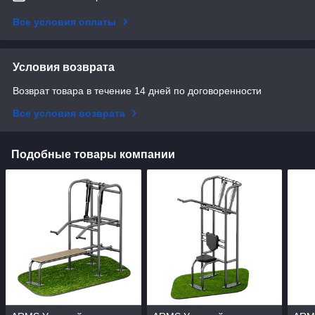
Все условия оплаты
Условия возврата
Возврат товара в течение 14 дней по договоренности
Все условия возврата
Подобные товары компании