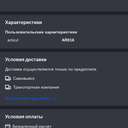
Характеристики
Пользовательские характеристики
articul
AR016
Условия доставки
Доставка осуществляется только по предоплате.
Самовывоз
Транспортная компания
Все условия доставки
Условия оплаты
Безналичный расчет