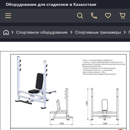
Оборудование для стадионов в Казахстане
Спортивное оборудование
Спортивные тренажеры