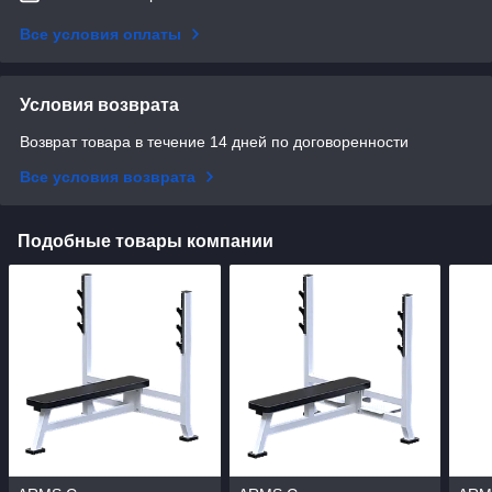
Все условия оплаты
Условия возврата
Возврат товара в течение 14 дней по договоренности
Все условия возврата
Подобные товары компании