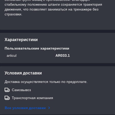
стабильному положению штанги сохраняется траектория
движения, что позволяет заниматься на тренажере без
страховки.
Характеристики
Пользовательские характеристики
articul
AR033.1
Условия доставки
Доставка осуществляется только по предоплате.
Самовывоз
Транспортная компания
Все условия доставки