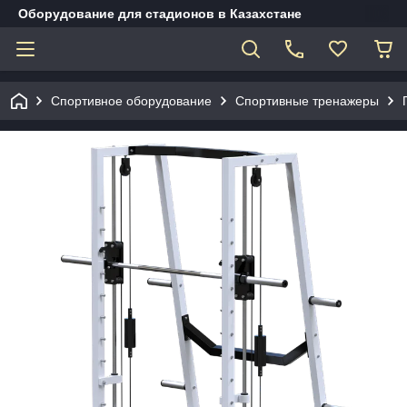
Оборудование для стадионов в Казахстане
Спортивное оборудование
Спортивные тренажеры