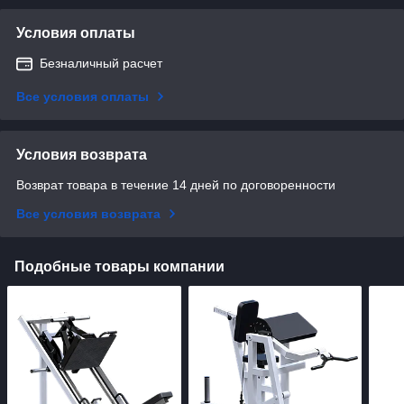
Условия оплаты
Безналичный расчет
Все условия оплаты
Условия возврата
Возврат товара в течение 14 дней по договоренности
Все условия возврата
Подобные товары компании