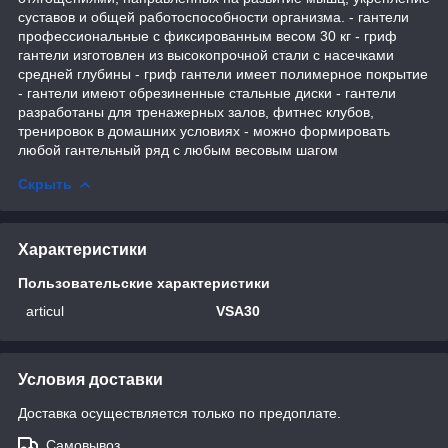
суставов и общей работоспособности организма. - гантели
профессиональные с фиксированным весом 30 кг - гриф
гантели изготовлен из высокопрочной стали с насечками
средней глубины - гриф гантели имеет полимерное покрытие
- гантели имеют обрезиненные стальные диски - гантели
разработаны для тренажерных залов, фитнес клубов,
тренировок в домашних условиях - можно формировать
любой гантельный ряд с любым весовым шагом
Скрыть
Характеристики
Пользовательские характеристики
articul
VSA30
Условия доставки
Доставка осуществляется только по предоплате.
Самовывоз