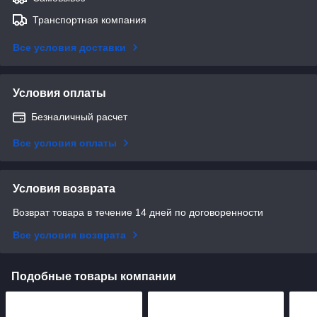
Транспортная компания
Все условия доставки
Условия оплаты
Безналичный расчет
Все условия оплаты
Условия возврата
Возврат товара в течение 14 дней по договоренности
Все условия возврата
Подобные товары компании