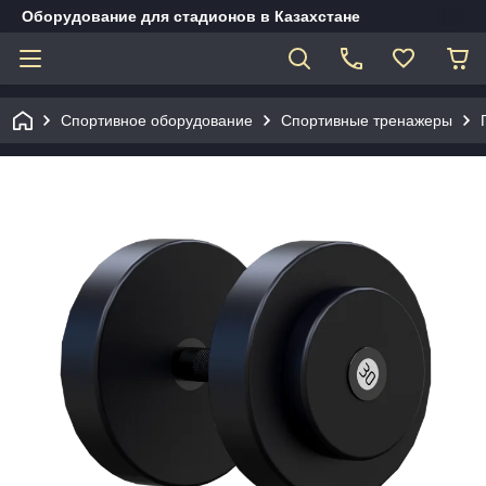
Оборудование для стадионов в Казахстане
Спортивное оборудование
Спортивные тренажеры