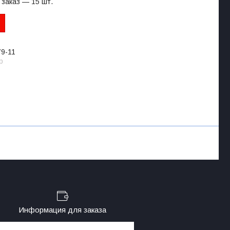
заказ — 15 шт.
79-11
p
Информация для заказа