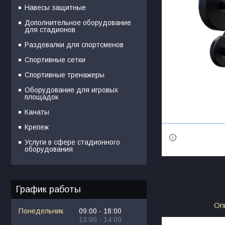
Навесы защитные
Дополнительное оборудование
для стадионов
Раздевалки для спортсменов
Спортивные сетки
Спортивные тренажеры
Оборудование для игровых
площадок
Канаты
Крепеж
Услуги в сфере стадионного
оборудования
График работы
Оп
Понедельник
09:00
18:00
13:00
14:00