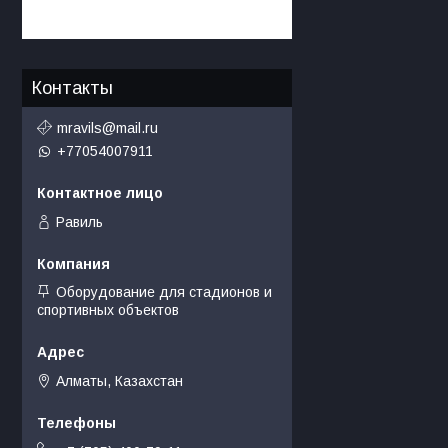
Контакты
mravils@mail.ru
+77054007911
Равиль
Оборудование для стадионов и
спортивных объектов
Алматы, Казахстан