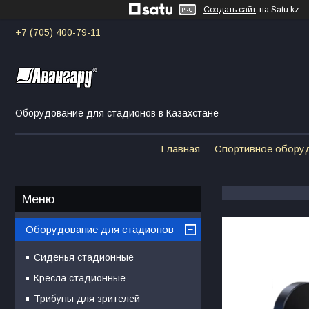
Создать сайт
на Satu.kz
+7 (705) 400-79-11
Оборудование для стадионов в Казахстане
Главная
Спортивное обору
Оборудование для стадионов
Сиденья стадионные
Кресла стадионные
Трибуны для зрителей