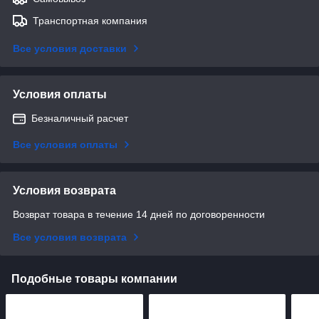
Транспортная компания
Все условия доставки
Условия оплаты
Безналичный расчет
Все условия оплаты
Условия возврата
Возврат товара в течение 14 дней по договоренности
Все условия возврата
Подобные товары компании