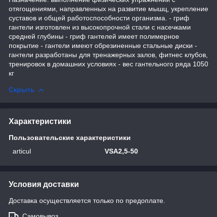
отягощениями, направленных на развитие мышц, укрепление
суставов и общей работоспособности организма. - гриф
гантели изготовлен из высокопрочной стали с насечками
средней глубины - гриф гантелей имеет полимерное
покрытие - гантели имеют обрезиненные стальные диски -
гантели разработаны для тренажерных залов, фитнес клубов,
тренировок в домашних условиях - вес гантельного ряда 1050
кг
Скрыть
Характеристики
Пользовательские характеристики
articul
VSA2,5-50
Условия доставки
Доставка осуществляется только по предоплате.
Самовывоз