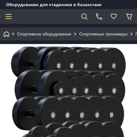
Оборудование для стадионов в Казахстане
Спортивное оборудование
Спортивные тренажеры