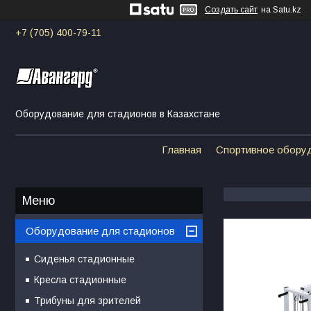
Создать сайт
на Satu.kz
+7 (705) 400-79-11
Оборудование для стадионов в Казахстане
Главная
Спортивное обору
Оборудование для стадионов
Сиденья стадионные
Кресла стадионные
Трибуны для зрителей