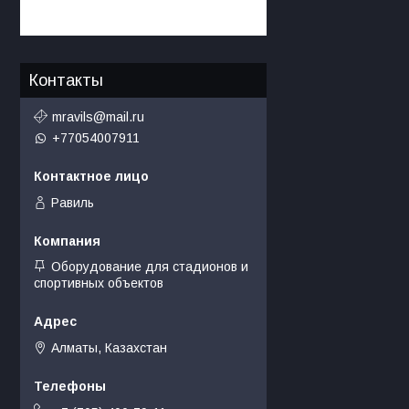
Контакты
mravils@mail.ru
+77054007911
Равиль
Оборудование для стадионов и
спортивных объектов
Алматы, Казахстан