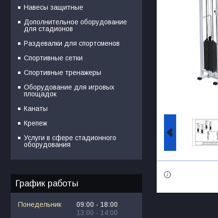
Навесы защитные
Дополнительное оборудование
для стадионов
Раздевалки для спортсменов
Спортивные сетки
Спортивные тренажеры
Оборудование для игровых
площадок
Канаты
Крепеж
Услуги в сфере стадионного
оборудования
График работы
Понедельник
09:00
18:00
13:00
14:00