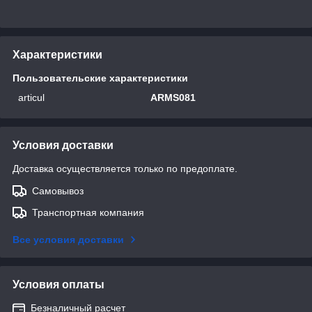
Характеристики
Пользовательские характеристики
articul
ARMS081
Условия доставки
Доставка осуществляется только по предоплате.
Самовывоз
Транспортная компания
Все условия доставки
Условия оплаты
Безналичный расчет