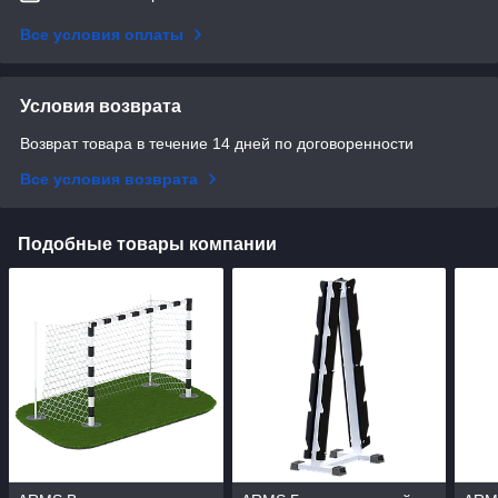
Все условия оплаты
Условия возврата
Возврат товара в течение 14 дней по договоренности
Все условия возврата
Подобные товары компании