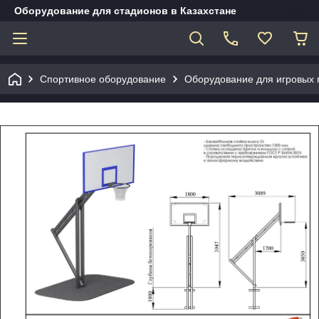
Оборудование для стадионов в Казахстане
Спортивное оборудование
Оборудование для игровых