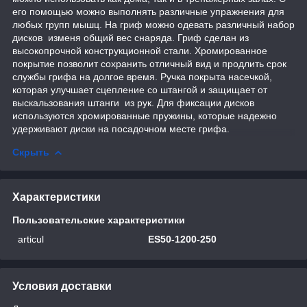
его помощью можно выполнять различные упражнения для
любых групп мышц. На гриф можно одевать различный набор
дисков изменя общий вес снаряда. Гриф сделан из
высокопрочной конструкционной стали. Хромированное
покрытие позволит сохранить отличный вид и продлить срок
службы грифа на долгое время. Ручка покрыта насечкой,
которая улучшает сцепление со штангой и защищает от
выскальзования штанги из рук. Для фиксации дисков
используются хромированные пружины, которые надежно
удерживают диски на посадочном месте грифа.
Скрыть
Характеристики
Пользовательские характеристики
articul
ES50-1200-250
Условия доставки