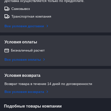
Доставка осуществляется только по предоплате.
Самовывоз
Транспортная компания
Все условия доставки
Условия оплаты
Безналичный расчет
Все условия оплаты
Условия возврата
Возврат товара в течение 14 дней по договоренности
Все условия возврата
Подобные товары компании