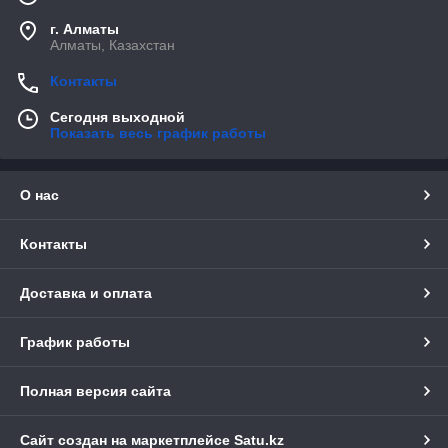
г. Алматы
Алматы, Казахстан
Контакты
Сегодня выходной
Показать весь график работы
О нас
Контакты
Доставка и оплата
График работы
Полная версия сайта
Сайт создан на маркетплейсе
Satu.kz