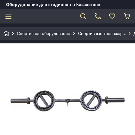
Оборудование для стадионов в Казахстане
Спортивное оборудование
Спортивные тренажеры