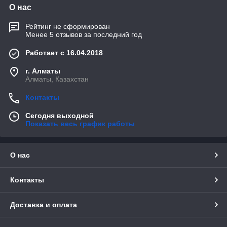
О нас
Рейтинг не сформирован
Менее 5 отзывов за последний год
Работает с 16.04.2018
г. Алматы
Алматы, Казахстан
Контакты
Сегодня выходной
Показать весь график работы
О нас
Контакты
Доставка и оплата