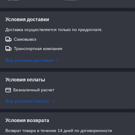
Условия доставки
Доставка осуществляется только по предоплате.
Самовывоз
Транспортная компания
Все условия доставки
Условия оплаты
Безналичный расчет
Все условия оплаты
Условия возврата
Возврат товара в течение 14 дней по договоренности