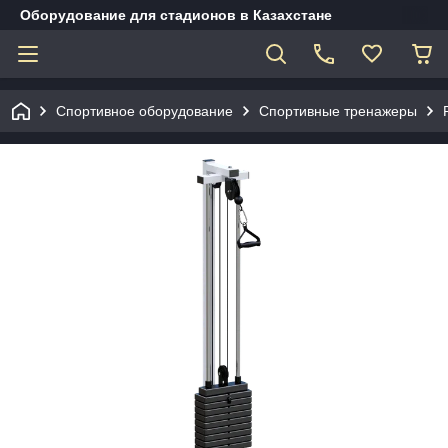
Оборудование для стадионов в Казахстане
Спортивное оборудование
Спортивные тренажеры