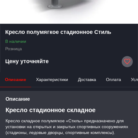
Кресло полумягкое стадионное Стиль
В наличии
Розница
Цену уточняйте
Описание
Характеристики
Доставка
Оплата
Усл
Описание
Кресло стадионное складное
Кресло складное полумягкое «Стиль» предназначено для
установки на открытых и закрытых спортивных сооружениях
(стадионы, ледовые дворцы, спортивные комплексы).