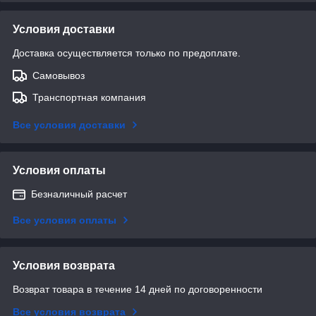
Условия доставки
Доставка осуществляется только по предоплате.
Самовывоз
Транспортная компания
Все условия доставки
Условия оплаты
Безналичный расчет
Все условия оплаты
Условия возврата
Возврат товара в течение 14 дней по договоренности
Все условия возврата