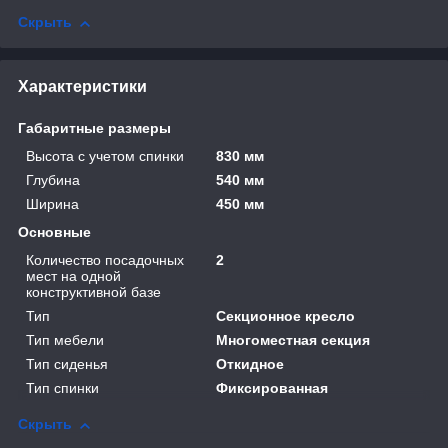
Скрыть
Характеристики
Габаритные размеры
Высота с учетом спинки
830 мм
Глубина
540 мм
Ширина
450 мм
Основные
Количество посадочных
2
мест на одной
конструктивной базе
Тип
Секционное кресло
Тип мебели
Многоместная секция
Тип сиденья
Откидное
Тип спинки
Фиксированная
Скрыть