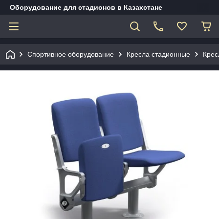
Оборудование для стадионов в Казахстане
Спортивное оборудование
Кресла стадионные
Крес