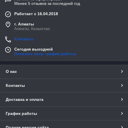
Менее 5 отзывов за последний год
Работает с 16.04.2018
г. Алматы
Алматы, Казахстан
Контакты
Сегодня выходной
Показать весь график работы
О нас
Контакты
Доставка и оплата
График работы
Полная версия сайта