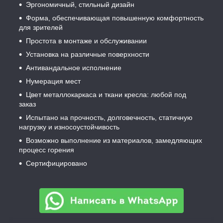
Эргономичный, стильный дизайн
Форма, обеспечивающая повышенную комфортность
для зрителей
Простота в монтаже и обслуживании
Установка на различные поверхности
Антивандальное исполнение
Нумерация мест
Цвет металлокаркаса и ткани кресла: любой под
заказ
Испытано на прочность, долговечность, статичную
нагрузку и износоустойчивость
Возможно выполнение из материалов, замедляющих
процесс горения
Сертифицировано