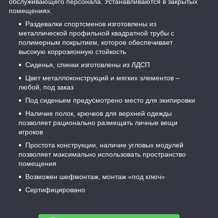
обслуживающего персонала. Устанавливаются в закрытых
помещениях.
Раздевалки спортсменов изготовлены из
металлической профильной квадратной трубы с
полимерным покрытием, которое обеспечивает
высокую коррозионную стойкость
Сиденья, спинки изготовлены из ЛДСП
Цвет металлоконструкций и мягких элементов –
любой, под заказ
Под сиденьем предусмотрено место для экипировки
Наличие полок, крючков для верхней одежды
позволяет рационально размещать личные вещи
игроков
Простота конструкции, наличие угловых модулей
позволяет максимально использовать пространство
помещения
Возможен шефмонтаж, монтаж «под ключ»
Сертифицировано