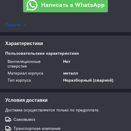
Скрыть
Характеристики
Пользовательские характеристики
Вентиляционные
Нет
отверстия
Материал корпуса
металл
Тип корпуса
Неразборный (сварной)
Условия доставки
Доставка осуществляется только по предоплате.
Самовывоз
Транспортная компания