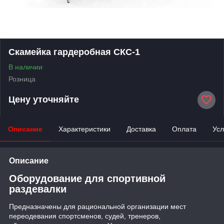
Скамейка гардеробная СКС-1
В наличии
Розница
Цену уточняйте
Описание
Характеристики
Доставка
Оплата
Усл
Описание
Оборудование для спортивной
раздевалки
Предназначены для рациональной организации мест
переодевания спортсменов, судей, тренеров,