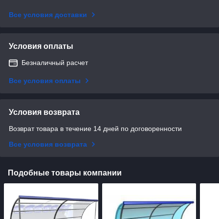
Все условия доставки
Условия оплаты
Безналичный расчет
Все условия оплаты
Условия возврата
Возврат товара в течение 14 дней по договоренности
Все условия возврата
Подобные товары компании