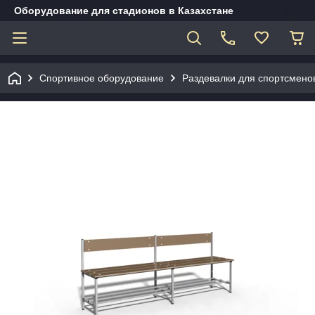
Оборудование для стадионов в Казахстане
Спортивное оборудование
Раздевалки для спортсмено