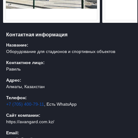
Контактная информация
Название:
Оборудование для стадионов и спортивных объектов
Контактное лицо:
Равиль
Адрес:
Алматы, Казахстан
Телефон:
+7 (705) 400-79-11
, Есть WhatsApp
Сайт компании:
https://avangard.com.kz/
Email: