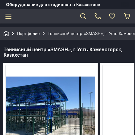
Оборудование для стадионов в Казахстане
Портфолио
Теннисный центр «SMASH», г. Усть-Каменог
Теннисный центр «SMASH», г. Усть-Каменогорск,
Казахстан