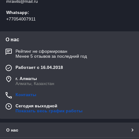
mravils@mail.ru
Whatsapp:
+77054007911
О нас
Рейтинг не сформирован
Менее 5 отзывов за последний год
Работает с 16.04.2018
г. Алматы
Алматы, Казахстан
Контакты
Сегодня выходной
Показать весь график работы
О нас