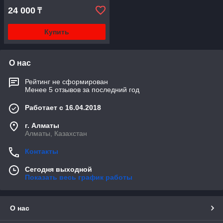
24 000
₸
Купить
О нас
Рейтинг не сформирован
Менее 5 отзывов за последний год
Работает с 16.04.2018
г. Алматы
Алматы, Казахстан
Контакты
Сегодня выходной
Показать весь график работы
О нас