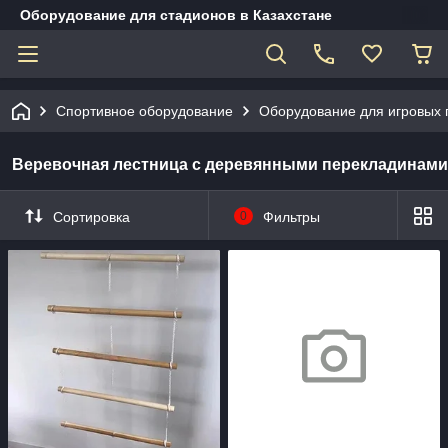
Оборудование для стадионов в Казахстане
Спортивное оборудование
Оборудование для игровых
Веревочная лестница с деревянными перекладинами
Сортировка
0
Фильтры