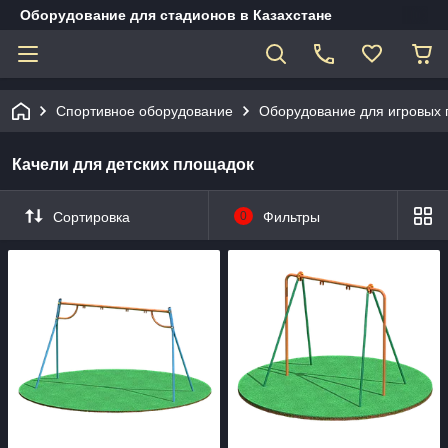
Оборудование для стадионов в Казахстане
Спортивное оборудование
Оборудование для игровых
Качели для детских площадок
Сортировка
0
Фильтры